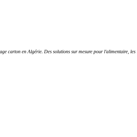
age carton en Algérie. Des solutions sur mesure pour l'alimentaire, les b