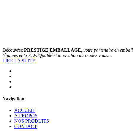
Découvrez
PRESTIGE EMBALLAGE
, votre partenaire en emball
légumes et la PLV. Qualité et innovation au rendez-vous....
LIRE LA SUITE
Navigation
ACCUEIL
À PROPOS
NOS PRODUITS
CONTACT