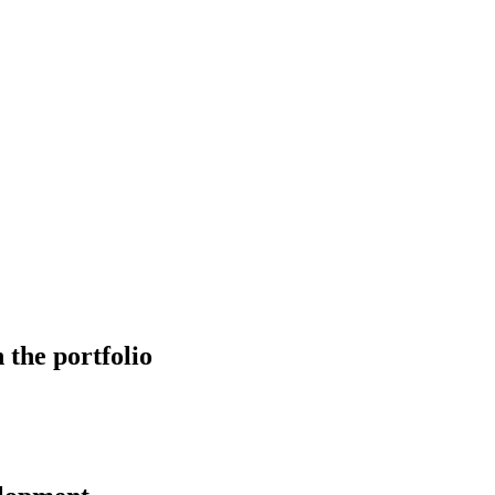
 the portfolio