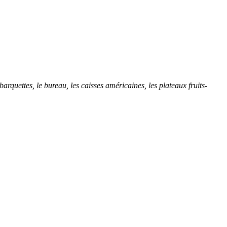
arquettes, le bureau, les caisses américaines, les plateaux fruits-