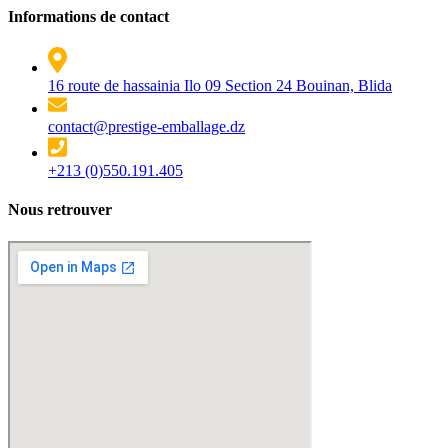
Informations de contact
16 route de hassainia Ilo 09 Section 24 Bouinan, Blida
contact@prestige-emballage.dz
+213 (0)550.191.405
Nous retrouver