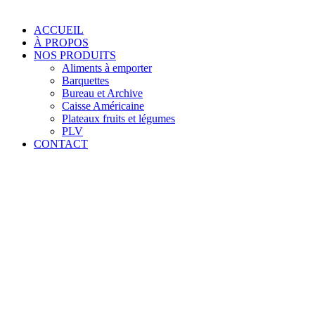
ACCUEIL
À PROPOS
NOS PRODUITS
Aliments à emporter
Barquettes
Bureau et Archive
Caisse Américaine
Plateaux fruits et légumes
PLV
CONTACT