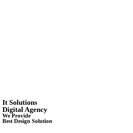
It Solutions
Digital Agency
We Provide
Best Design Solution