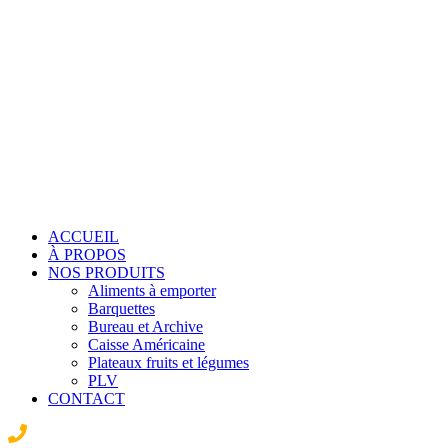
ACCUEIL
À PROPOS
NOS PRODUITS
Aliments à emporter
Barquettes
Bureau et Archive
Caisse Américaine
Plateaux fruits et légumes
PLV
CONTACT